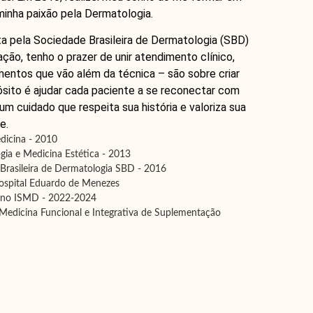
minha paixão pela Dermatologia.
a pela Sociedade Brasileira de Dermatologia (SBD)
ção, tenho o prazer de unir atendimento clínico,
entos que vão além da técnica – são sobre criar
sito é ajudar cada paciente a se reconectar com
um cuidado que respeita sua história e valoriza sua
e.
dicina - 2010
ia e Medicina Estética - 2013
Brasileira de Dermatologia SBD - 2016
ospital Eduardo de Menezes
 no ISMD - 2022-2024
edicina Funcional e Integrativa de Suplementação