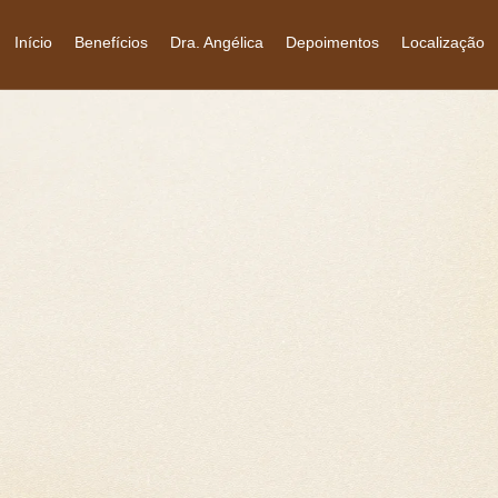
Início
Benefícios
Dra. Angélica
Depoimentos
Localização