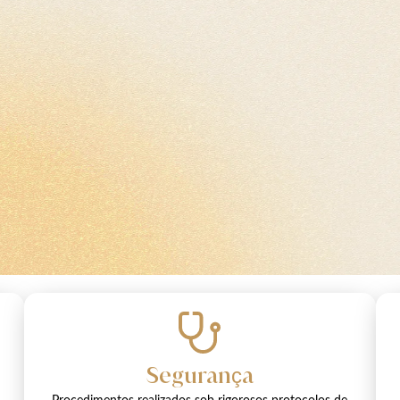
Segurança