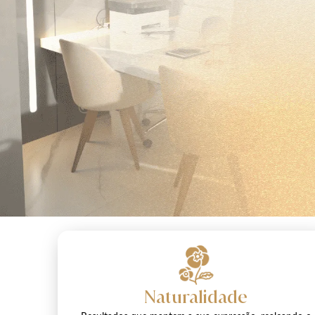
Naturalidade