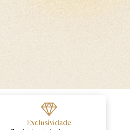
Exclusividade